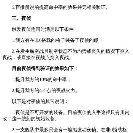
5.官推所说的提高命中率的效果并无相关验证。
三、夜侦
触发夜侦需同时满足以下条件：
1.我方有在非0搭载的格子装备了夜侦的船；
2.在发生航空战且制空状态不为均势或丧失的情况下突入
夜战，或直接在夜战点突入夜战。
目前夜侦得到验证的效果如下：
1.提升我方约10%的命中率；
2.提升我方约4~5点的夜战火力。
以下是对夜侦的其它说明：
1.夜侦是不可开发的装备。目前夜侦的入手途径只有川内
改二这一艘船的初始装备。
2.一支舰队中最多只会有一艘船发动夜侦。在非0搭载格